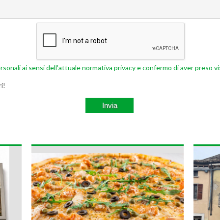
rsonali ai sensi dell'attuale normativa privacy e confermo di aver preso vi
i!