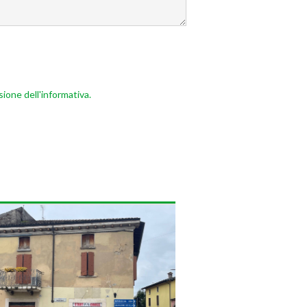
sione dell'informativa.