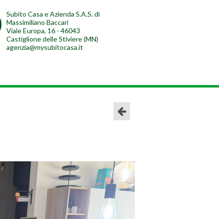
Subito Casa e Azienda S.A.S. di
Massimiliano Baccari
Viale Europa, 16 - 46043
Castiglione delle Stiviere (MN)
agenzia@mysubitocasa.it