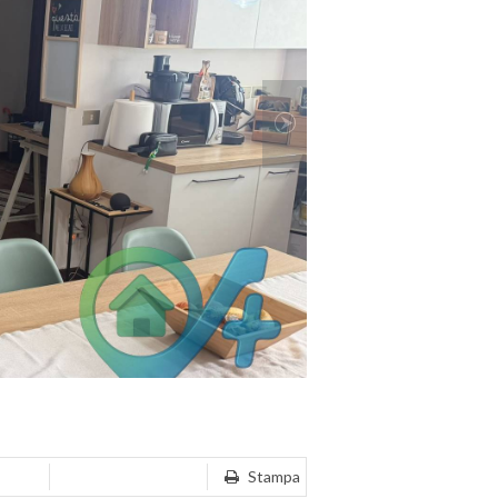
Stampa