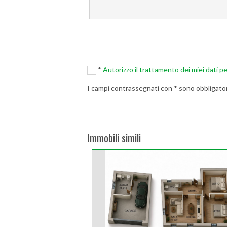
*
Autorizzo il trattamento dei miei dati pe
I campi contrassegnati con * sono obbligator
Immobili simili